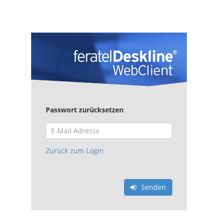
Passwort zurücksetzen
Zurück zum Login
Senden